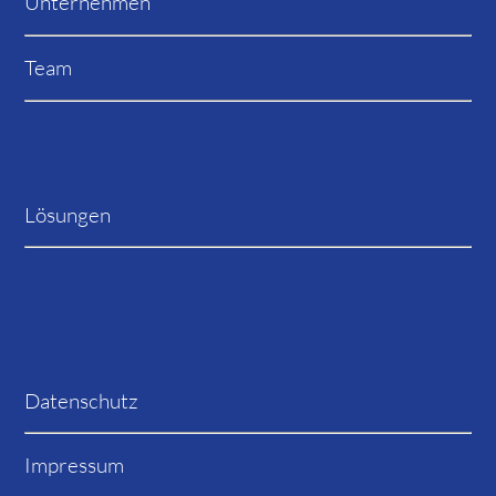
Unternehmen
Team
Lösungen
Datenschutz
Impressum