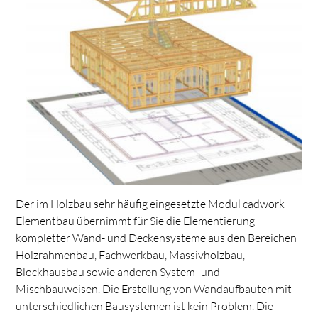
Der im Holzbau sehr häufig eingesetzte Modul cadwork
Elementbau übernimmt für Sie die Elementierung
kompletter Wand- und Deckensysteme aus den Bereichen
Holzrahmenbau, Fachwerkbau, Massivholzbau,
Blockhausbau sowie anderen System- und
Mischbauweisen. Die Erstellung von Wandaufbauten mit
unterschiedlichen Bausystemen ist kein Problem. Die