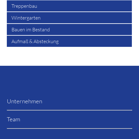
Treppenbau
Wintergarten
Bauen im Bestand
Aufmaß & Absteckung
Unternehmen
Team