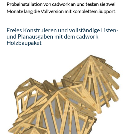
Probeinstallation von cadwork an und testen sie zwei
Monate lang die Vollversion mit komplettem Support.
Freies Konstruieren und vollständige Listen-
und Planausgaben mit dem cadwork
Holzbaupaket