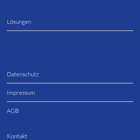
Lösungen
Datenschutz
Impressum
AGB
Kontakt