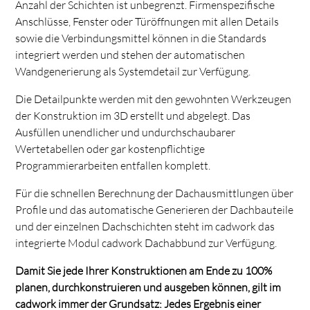
Anzahl der Schichten ist unbegrenzt. Firmenspezifische
Anschlüsse, Fenster oder Türöffnungen mit allen Details
sowie die Verbindungsmittel können in die Standards
integriert werden und stehen der automatischen
Wandgenerierung als Systemdetail zur Verfügung.
Die Detailpunkte werden mit den gewohnten Werkzeugen
der Konstruktion im 3D erstellt und abgelegt. Das
Ausfüllen unendlicher und undurchschaubarer
Wertetabellen oder gar kostenpflichtige
Programmierarbeiten entfallen komplett.
Für die schnellen Berechnung der Dachausmittlungen über
Profile und das automatische Generieren der Dachbauteile
und der einzelnen Dachschichten steht im cadwork das
integrierte Modul cadwork Dachabbund zur Verfügung.
Damit Sie jede Ihrer Konstruktionen am Ende zu 100%
planen, durchkonstruieren und ausgeben können, gilt im
cadwork immer der Grundsatz:
Jedes Ergebnis einer