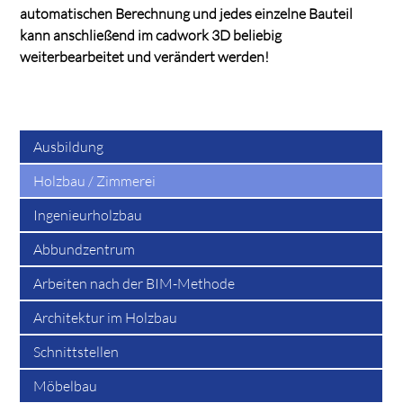
automatischen Berechnung und jedes einzelne Bauteil
kann anschließend im cadwork 3D beliebig
weiterbearbeitet und verändert werden!
Ausbildung
Holzbau / Zimmerei
Ingenieurholzbau
Abbundzentrum
Arbeiten nach der BIM-Methode
Architektur im Holzbau
Schnittstellen
Möbelbau