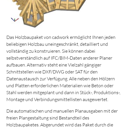
Das Holzbaupaket von cadwork ermöglicht Ihnen jeden
beliebigen Holzbau uneingeschränkt, detailliert und
vollständig zu konstruieren. Sie können dabei
selbstverständlich auf IFC/BIM-Daten anderer Planer
aufbauen. Alternativ steht eine Vielzahl gängiger
Schnittstellen wie DXF/DWG oder SAT für den
Datenaustausch zur Verfügung. Alle neben den Hölzern
und Platten erforderlichen Materialien wie Beton oder
Stahl werden mitgeplant und dann in Stück-, Produktions-,
Montage und Verbindungsmittellisten ausgewertet.
Die automatischen und manuellen Planausgaben mit der
freien Plangestaltung sind Bestandteil des
Holzbaupaketes. Abgerundet wird das Paket durch die