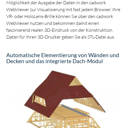
Möglichkeit der Ausgabe der Daten in den cadwork
WebViewer zur Visualisierung mit fast jedem Browser. Ihre
VR- oder HoloLens-Brille können Sie über den cadwork
WebViewer nutzen und bekommen damit einen
faszinierend realen 3D-Eindruck von der Konstruktion.
Daten für Ihren 3D-Drucker geben Sie als STL-Datei aus.
Automatische Elementierung von Wänden und
Decken und das integrierte Dach-Modul