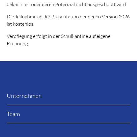
bekannt ist oder deren Potenzial nicht ausgeschöpft wird.
Die Teilnahme an der Präsentation der neuen Version 2026
ist kostenlos.
Verpflegung erfolgt in der Schulkantine auf eigene
Rechnung
Unternehmen
Team