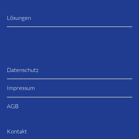
Lösungen
Datenschutz
Impressum
AGB
Kontakt