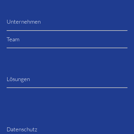
Unternehmen
Team
Lösungen
Datenschutz